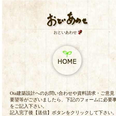
おといあわせ
Ota建築設計へのお問い合わせや資料請求・ご意見
要望等がございましたら、下記のフォームに必要
をご記入下さい。
記入完了後【送信】ボタンをクリックして下さい